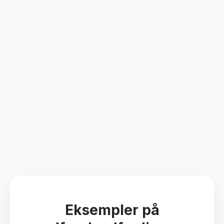
Eksempler på