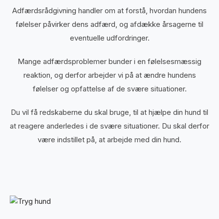
Adfærdsrådgivning handler om at forstå, hvordan hundens
følelser påvirker dens adfærd, og afdække årsagerne til
eventuelle udfordringer.
Mange adfærdsproblemer bunder i en følelsesmæssig
reaktion, og derfor arbejder vi på at ændre hundens
følelser og opfattelse af de svære situationer.
Du vil få redskaberne du skal bruge, til at hjælpe din hund til
at reagere anderledes i de svære situationer. Du skal derfor
være indstillet på, at arbejde med din hund.