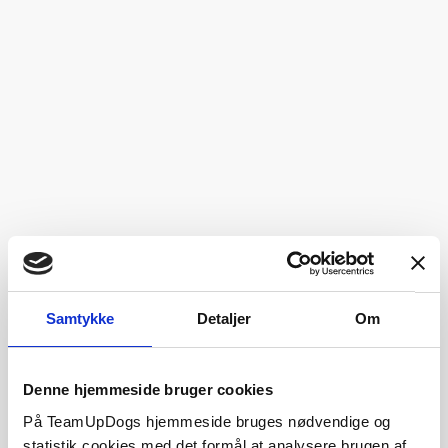
Samtykke
Detaljer
Om
Denne hjemmeside bruger cookies
På TeamUpDogs hjemmeside bruges nødvendige og
statistik cookies med det formål at analysere brugen af