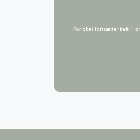
Forløbet fortsætter indtil 